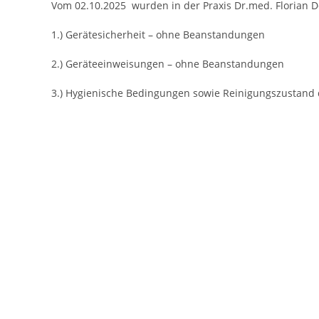
Vom 02.10.2025 wurden in der Praxis Dr.med. Florian D
1.) Gerätesicherheit – ohne Beanstandungen
2.) Geräteeinweisungen – ohne Beanstandungen
3.) Hygienische Bedingungen sowie Reinigungszustand
Vorheriges