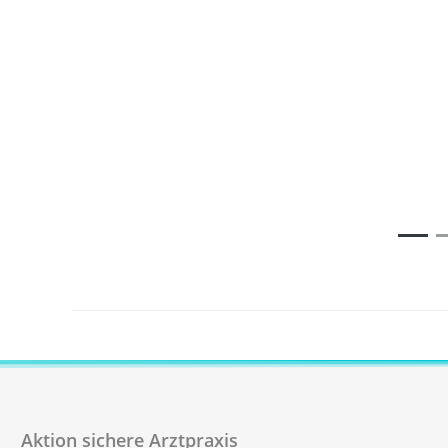
Aktion sichere Arztpraxis