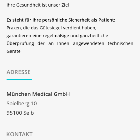
Ihre Gesundheit ist unser Ziel
Es steht für Ihre persönliche Sicherheit als Patient:
Praxen, die das Gütesiegel verdient haben,
garantieren eine regelmäßige und ganzheitliche
Überprüfung der an Ihnen angewendeten technischen
Geräte
ADRESSE
München Medical GmbH
Spielberg 10
95100 Selb
KONTAKT