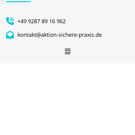
+49 9287 89 16 962
kontakt@aktion-sichere-praxis.de