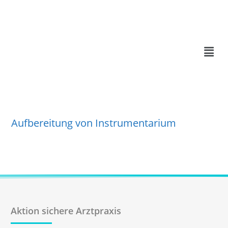
Aufbereitung von Instrumentarium
Aktion sichere Arztpraxis