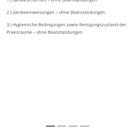
2.) Geräteeinweisungen – ohne Beanstandungen
3.) Hygienische Bedingungen sowie Reinigungszustand der
Praxisräume – ohne Beanstandungen
Vorheriges
Nächst