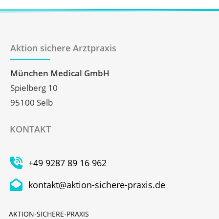
Aktion sichere Arztpraxis
München Medical GmbH
Spielberg 10
95100 Selb
KONTAKT
+49 9287 89 16 962
kontakt@aktion-sichere-praxis.de
AKTION-SICHERE-PRAXIS