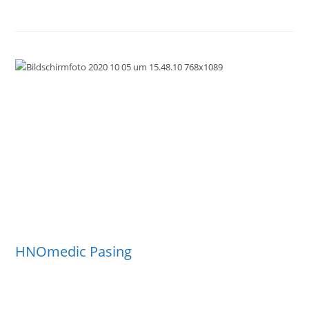
HNOmedic Pasing