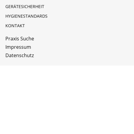
GERÄTESICHERHEIT
HYGIENESTANDARDS
KONTAKT
Praxis Suche
Impressum
Datenschutz