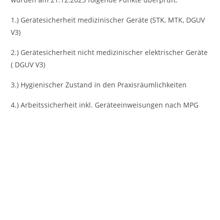
1.) Gerätesicherheit medizinischer Geräte (STK, MTK, DGUV
V3)
2.) Gerätesicherheit nicht medizinischer elektrischer Geräte
( DGUV V3)
3.) Hygienischer Zustand in den Praxisräumlichkeiten
4.) Arbeitssicherheit inkl. Geräteeinweisungen nach MPG
Vorheriges
Nächst