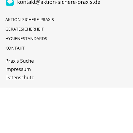
kontakt@aktion-sichere-praxis.de
AKTION-SICHERE-PRAXIS
GERÄTESICHERHEIT
HYGIENESTANDARDS
KONTAKT
Praxis Suche
Impressum
Datenschutz