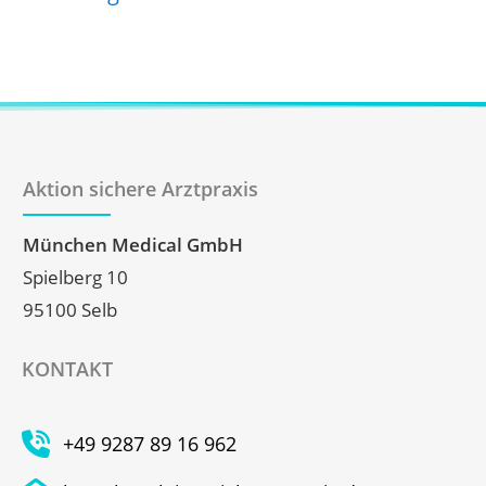
Aktion sichere Arztpraxis
München Medical GmbH
Spielberg 10
95100 Selb
KONTAKT
+49 9287 89 16 962