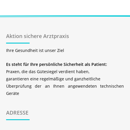
Aktion sichere Arztpraxis
Ihre Gesundheit ist unser Ziel
Es steht für Ihre persönliche Sicherheit als Patient:
Praxen, die das Gütesiegel verdient haben,
garantieren eine regelmäßige und ganzheitliche
Überprüfung der an Ihnen angewendeten technischen
Geräte
ADRESSE