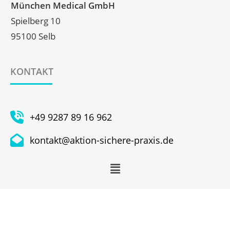
München Medical GmbH
Spielberg 10
95100 Selb
KONTAKT
+49 9287 89 16 962
kontakt@aktion-sichere-praxis.de