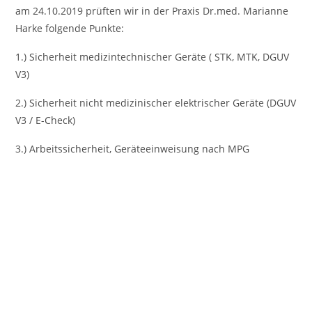
am 24.10.2019 prüften wir in der Praxis Dr.med. Marianne
Harke folgende Punkte:
1.) Sicherheit medizintechnischer Geräte ( STK, MTK, DGUV
V3)
2.) Sicherheit nicht medizinischer elektrischer Geräte (DGUV
V3 / E-Check)
3.) Arbeitssicherheit, Geräteeinweisung nach MPG
Vorheriges
Nächst