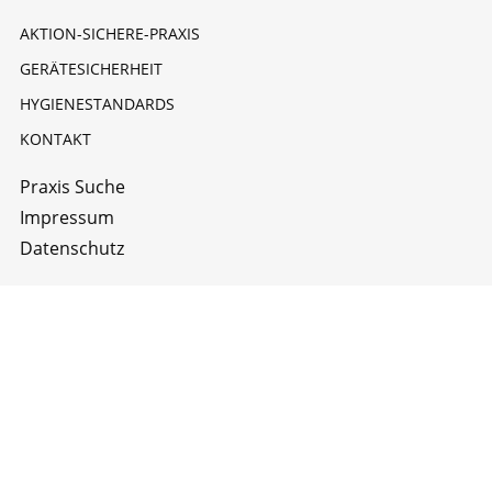
AKTION-SICHERE-PRAXIS
GERÄTESICHERHEIT
HYGIENESTANDARDS
KONTAKT
Praxis Suche
Impressum
Datenschutz