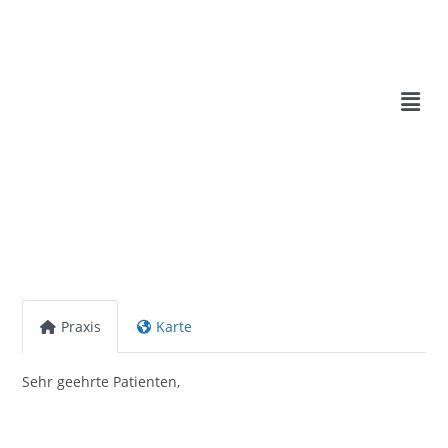
Praxis
Karte
Sehr geehrte Patienten,