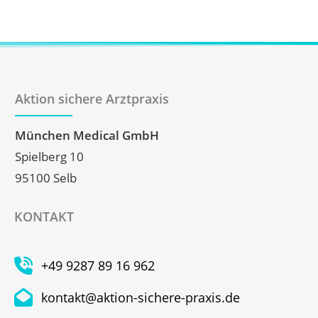
Aktion sichere Arztpraxis
München Medical GmbH
Spielberg 10
95100 Selb
KONTAKT
+49 9287 89 16 962
kontakt@aktion-sichere-praxis.de