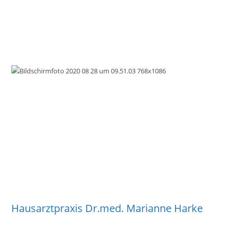
Hausarztpraxis Dr.med. Marianne Harke