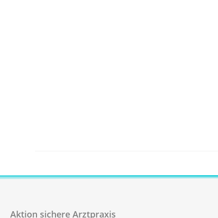
Aktion sichere Arztpraxis