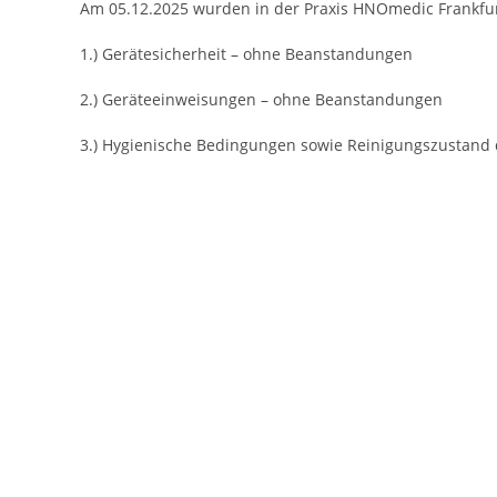
Am 05.12.2025 wurden in der Praxis HNOmedic Frankfur
1.) Gerätesicherheit – ohne Beanstandungen
2.) Geräteeinweisungen – ohne Beanstandungen
3.) Hygienische Bedingungen sowie Reinigungszustand
Vorheriges