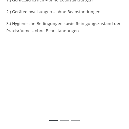
2.) Geräteeinweisungen – ohne Beanstandungen
3.) Hygienische Bedingungen sowie Reinigungszustand der
Praxisräume – ohne Beanstandungen
Vorheriges
Nächst