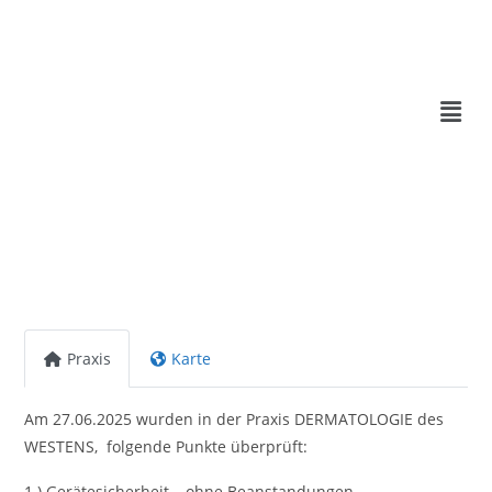
Praxis
Karte
Am 27.06.2025 wurden in der Praxis DERMATOLOGIE des
WESTENS, folgende Punkte überprüft:
1.) Gerätesicherheit – ohne Beanstandungen