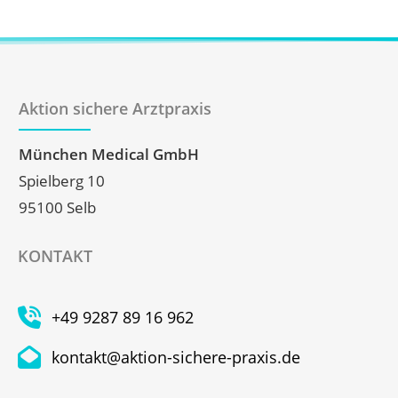
Aktion sichere Arztpraxis
München Medical GmbH
Spielberg 10
95100 Selb
KONTAKT
+49 9287 89 16 962
kontakt@aktion-sichere-praxis.de