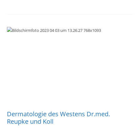
Dermatologie des Westens Dr.med.
Reupke und Koll