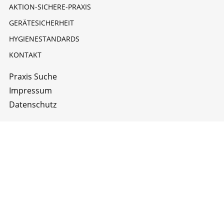
AKTION-SICHERE-PRAXIS
GERÄTESICHERHEIT
HYGIENESTANDARDS
KONTAKT
Praxis Suche
Impressum
Datenschutz