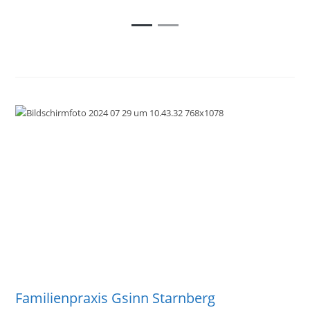
Familienpraxis Gsinn Starnberg