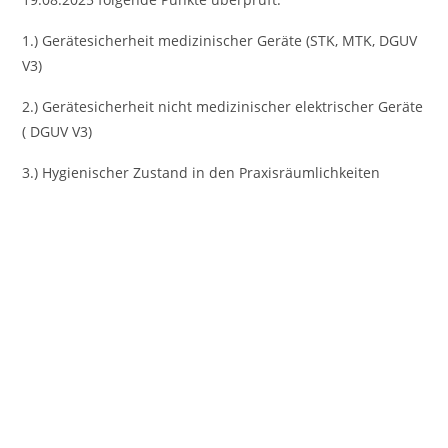
1.) Gerätesicherheit medizinischer Geräte (STK, MTK, DGUV
V3)
2.) Gerätesicherheit nicht medizinischer elektrischer Geräte
( DGUV V3)
3.) Hygienischer Zustand in den Praxisräumlichkeiten
Vorheriges
Nächst