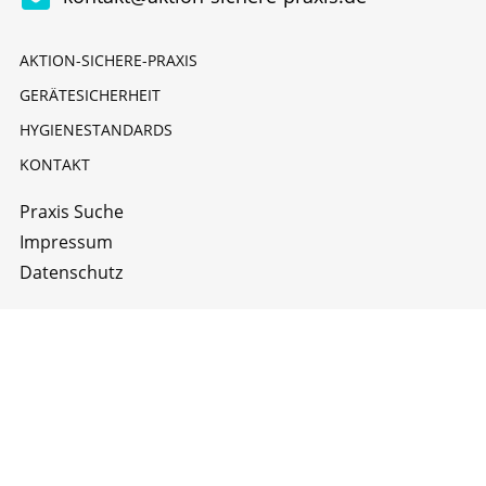
AKTION-SICHERE-PRAXIS
GERÄTESICHERHEIT
HYGIENESTANDARDS
KONTAKT
Praxis Suche
Impressum
Datenschutz