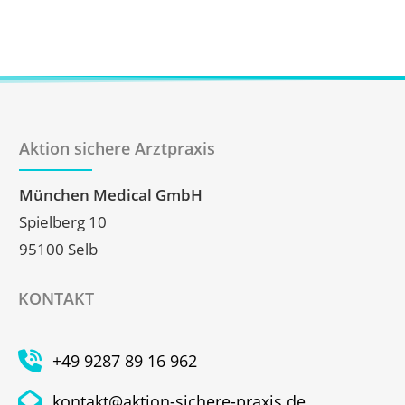
Aktion sichere Arztpraxis
München Medical GmbH
Spielberg 10
95100 Selb
KONTAKT
+49 9287 89 16 962
kontakt@aktion-sichere-praxis.de