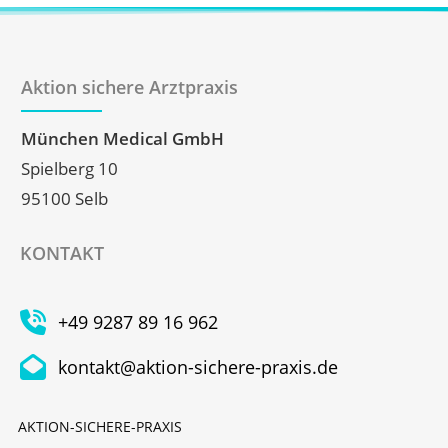
Aktion sichere Arztpraxis
München Medical GmbH
Spielberg 10
95100 Selb
KONTAKT
+49 9287 89 16 962
kontakt@aktion-sichere-praxis.de
AKTION-SICHERE-PRAXIS