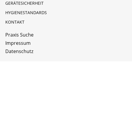
GERÄTESICHERHEIT
HYGIENESTANDARDS
KONTAKT
Praxis Suche
Impressum
Datenschutz