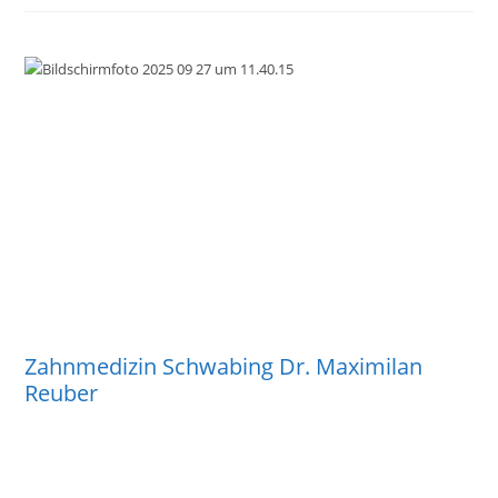
Zahnmedizin Schwabing Dr. Maximilan
Reuber