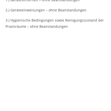
2.) Geräteeinweisungen – ohne Beanstandungen
3.) Hygienische Bedingungen sowie Reinigungszustand der
Praxisräume – ohne Beanstandungen
Vorheriges
Nächst