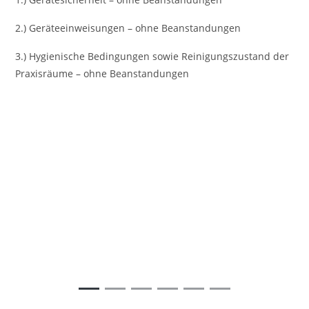
2.) Geräteeinweisungen – ohne Beanstandungen
3.) Hygienische Bedingungen sowie Reinigungszustand der
Praxisräume – ohne Beanstandungen
Vorheriges
Nächst