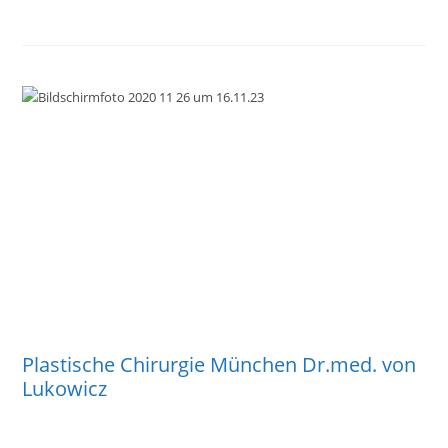
Plastische Chirurgie München Dr.med. von
Lukowicz