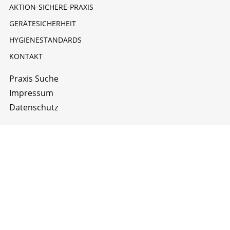
AKTION-SICHERE-PRAXIS
GERÄTESICHERHEIT
HYGIENESTANDARDS
KONTAKT
Praxis Suche
Impressum
Datenschutz