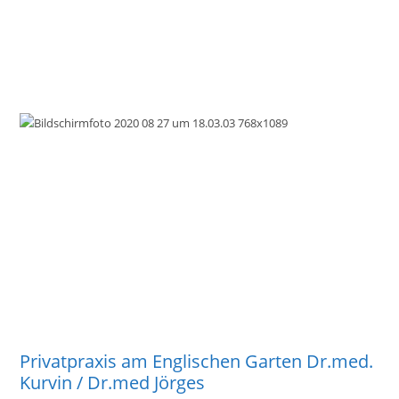
Privatpraxis am Englischen Garten Dr.med.
Kurvin / Dr.med Jörges