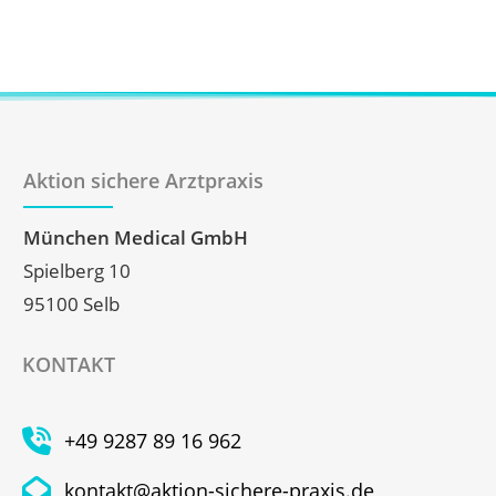
Aktion sichere Arztpraxis
München Medical GmbH
Spielberg 10
95100 Selb
KONTAKT
+49 9287 89 16 962
kontakt@aktion-sichere-praxis.de