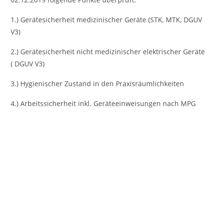
1.) Gerätesicherheit medizinischer Geräte (STK, MTK, DGUV
V3)
2.) Gerätesicherheit nicht medizinischer elektrischer Geräte
( DGUV V3)
3.) Hygienischer Zustand in den Praxisräumlichkeiten
4.) Arbeitssicherheit inkl. Geräteeinweisungen nach MPG
Vorheriges
Nächst