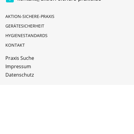
AKTION-SICHERE-PRAXIS
GERÄTESICHERHEIT
HYGIENESTANDARDS
KONTAKT
Praxis Suche
Impressum
Datenschutz