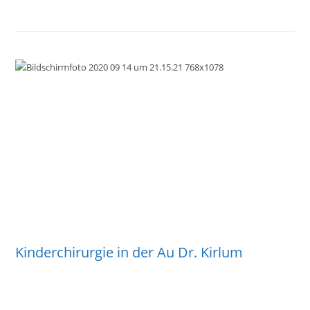
Kinderchirurgie in der Au Dr. Kirlum