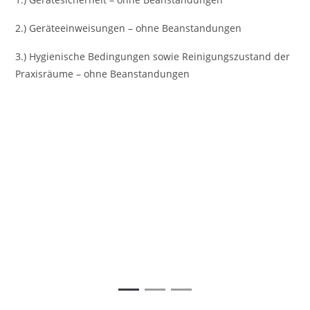
2.) Geräteeinweisungen – ohne Beanstandungen
3.) Hygienische Bedingungen sowie Reinigungszustand der
Praxisräume – ohne Beanstandungen
Vorheriges
Nächst