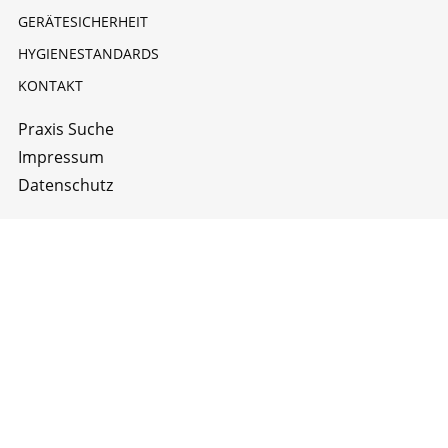
GERÄTESICHERHEIT
HYGIENESTANDARDS
KONTAKT
Praxis Suche
Impressum
Datenschutz