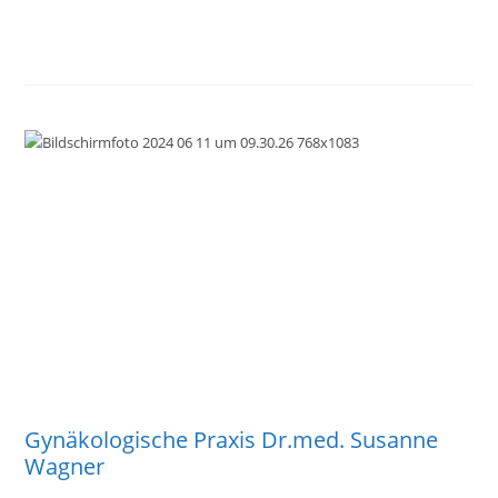
Gynäkologische Praxis Dr.med. Susanne
Wagner