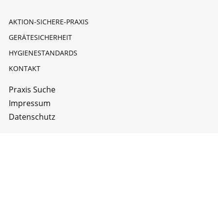
AKTION-SICHERE-PRAXIS
GERÄTESICHERHEIT
HYGIENESTANDARDS
KONTAKT
Praxis Suche
Impressum
Datenschutz