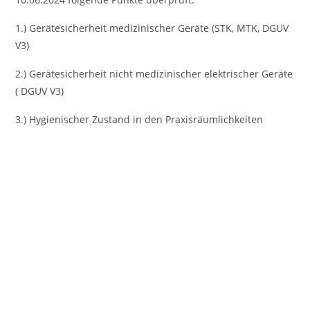
1.) Gerätesicherheit medizinischer Geräte (STK, MTK, DGUV
V3)
2.) Gerätesicherheit nicht medizinischer elektrischer Geräte
( DGUV V3)
3.) Hygienischer Zustand in den Praxisräumlichkeiten
Vorheriges
Nächst