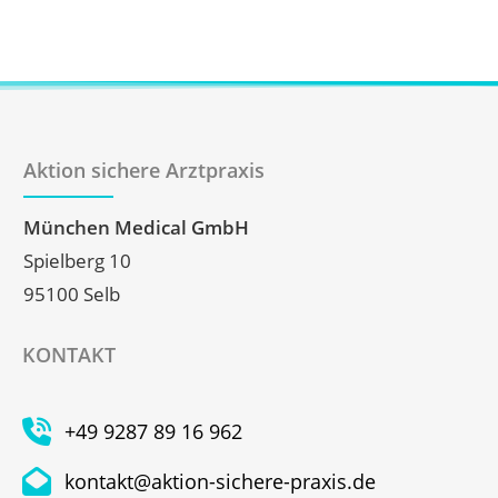
Aktion sichere Arztpraxis
München Medical GmbH
Spielberg 10
95100 Selb
KONTAKT
+49 9287 89 16 962
kontakt@aktion-sichere-praxis.de