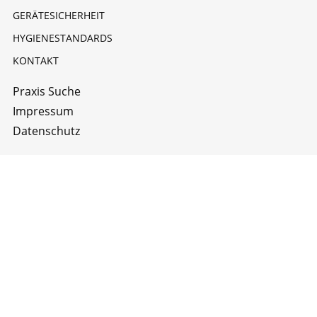
GERÄTESICHERHEIT
HYGIENESTANDARDS
KONTAKT
Praxis Suche
Impressum
Datenschutz