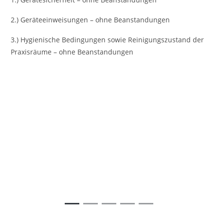
2.) Geräteeinweisungen – ohne Beanstandungen
3.) Hygienische Bedingungen sowie Reinigungszustand der
Praxisräume – ohne Beanstandungen
Vorheriges
Nächst