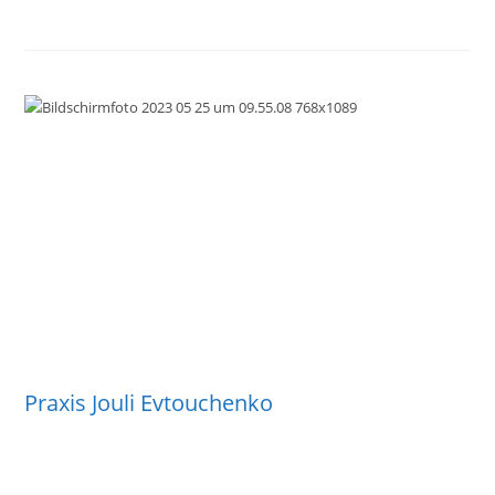
Praxis Jouli Evtouchenko