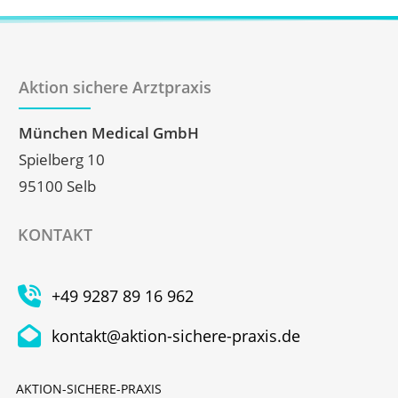
Aktion sichere Arztpraxis
München Medical GmbH
Spielberg 10
95100 Selb
KONTAKT
+49 9287 89 16 962
kontakt@aktion-sichere-praxis.de
AKTION-SICHERE-PRAXIS