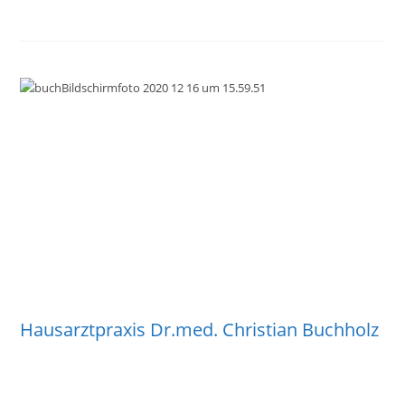
Hausarztpraxis Dr.med. Christian Buchholz