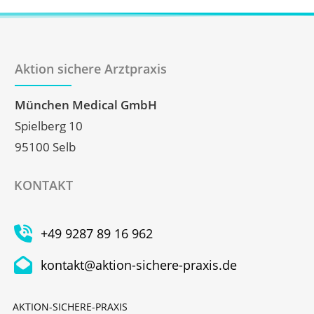
Aktion sichere Arztpraxis
München Medical GmbH
Spielberg 10
95100 Selb
KONTAKT
+49 9287 89 16 962
kontakt@aktion-sichere-praxis.de
AKTION-SICHERE-PRAXIS