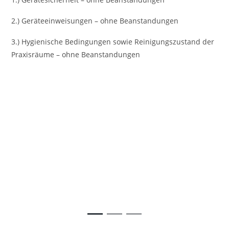
2.) Geräteeinweisungen – ohne Beanstandungen
3.) Hygienische Bedingungen sowie Reinigungszustand der
Praxisräume – ohne Beanstandungen
Vorheriges
Nächst