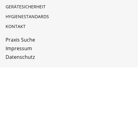
GERÄTESICHERHEIT
HYGIENESTANDARDS
KONTAKT
Praxis Suche
Impressum
Datenschutz