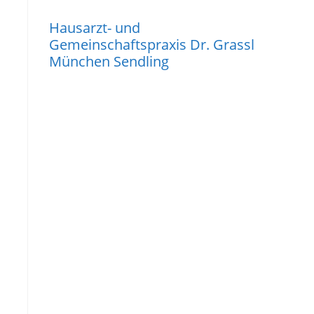
Hausarzt- und
Gemeinschaftspraxis Dr. Grassl
München Sendling