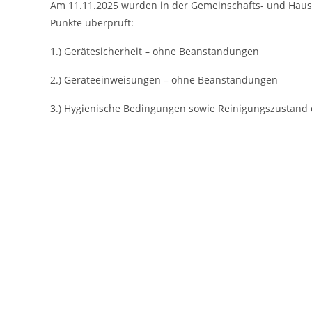
Am 11.11.2025 wurden in der Gemeinschafts- und Hausa
Punkte überprüft:
1.) Gerätesicherheit – ohne Beanstandungen
2.) Geräteeinweisungen – ohne Beanstandungen
3.) Hygienische Bedingungen sowie Reinigungszustand