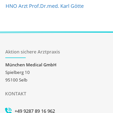
HNO Arzt Prof.Dr.med. Karl Götte
Aktion sichere Arztpraxis
München Medical GmbH
Spielberg 10
95100 Selb
KONTAKT
+49 9287 89 16 962