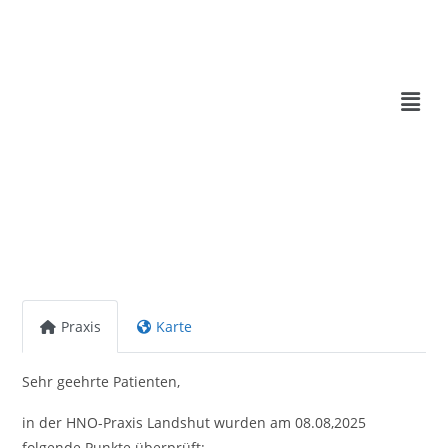
Praxis
Karte
Sehr geehrte Patienten,
in der HNO-Praxis Landshut wurden am 08.08,2025
folgende Punkte überprüft: