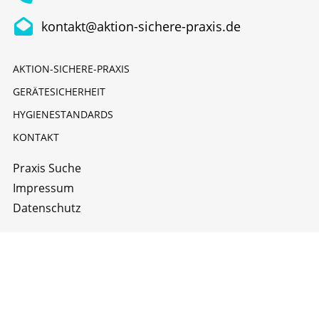
kontakt@aktion-sichere-praxis.de
AKTION-SICHERE-PRAXIS
GERÄTESICHERHEIT
HYGIENESTANDARDS
KONTAKT
Praxis Suche
Impressum
Datenschutz