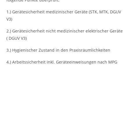
1.) Gerätesicherheit medizinischer Geräte (STK, MTK, DGUV
V3)
2.) Gerätesicherheit nicht medizinischer elektrischer Geräte
( DGUV V3)
3.) Hygienischer Zustand in den Praxisräumlichkeiten
4.) Arbeitssicherheit inkl. Geräteeinweisungen nach MPG
Vorheriges
Nächst