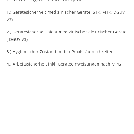
1.) Gerätesicherheit medizinischer Geräte (STK, MTK, DGUV
V3)
2.) Gerätesicherheit nicht medizinischer elektrischer Geräte
( DGUV V3)
3.) Hygienischer Zustand in den Praxisräumlichkeiten
4.) Arbeitssicherheit inkl. Geräteeinweisungen nach MPG
Vorheriges
Nächst