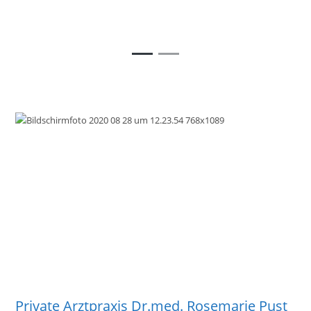
Private Arztpraxis Dr.med. Rosemarie Pust