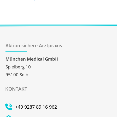
Aktion sichere Arztpraxis
München Medical GmbH
Spielberg 10
95100 Selb
KONTAKT
+49 9287 89 16 962