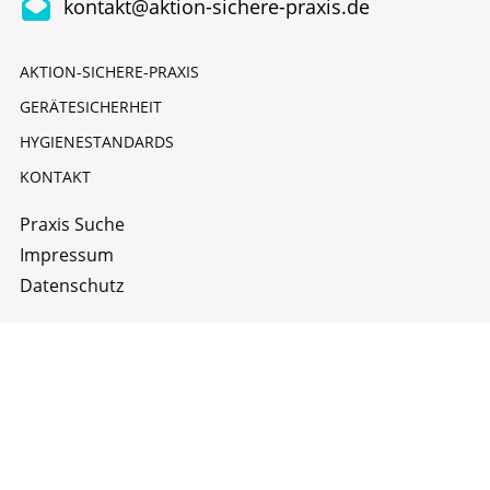
kontakt@aktion-sichere-praxis.de
AKTION-SICHERE-PRAXIS
GERÄTESICHERHEIT
HYGIENESTANDARDS
KONTAKT
Praxis Suche
Impressum
Datenschutz