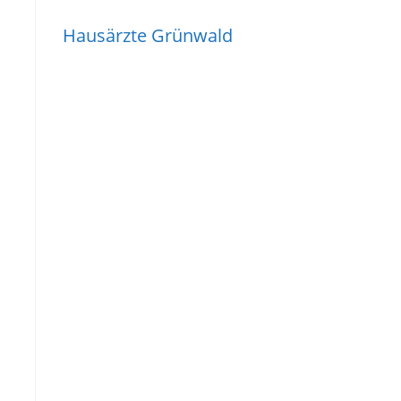
Hausärzte Grünwald