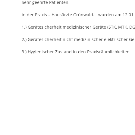
Sehr geehrte Patienten,
in der Praxis – Hausärzte Grünwald- wurden am 12.01.
1.) Gerätesicherheit medizinischer Geräte (STK, MTK, D
2.) Gerätesicherheit nicht medizinischer elektrischer Ge
3.) Hygienischer Zustand in den Praxisräumlichkeiten