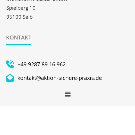
Spielberg 10
95100 Selb
KONTAKT
+49 9287 89 16 962
kontakt@aktion-sichere-praxis.de