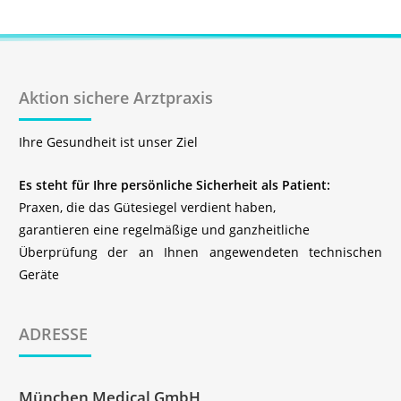
Aktion sichere Arztpraxis
Ihre Gesundheit ist unser Ziel
Es steht für Ihre persönliche Sicherheit als Patient:
Praxen, die das Gütesiegel verdient haben,
garantieren eine regelmäßige und ganzheitliche
Überprüfung der an Ihnen angewendeten technischen
Geräte
ADRESSE
München Medical GmbH