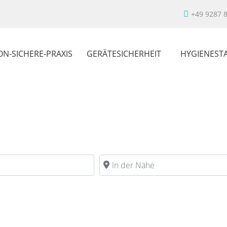
+49 9287 
ON-SICHERE-PRAXIS
GERÄTESICHERHEIT
HYGIENEST
In der Nähe