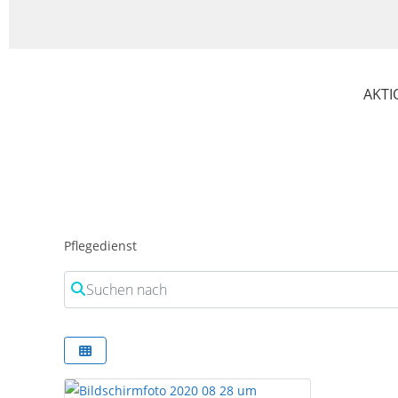
AKTI
Pflegedienst
Suchen nach