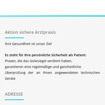
Aktion sichere Arztpraxis
Ihre Gesundheit ist unser Ziel
Es steht für Ihre persönliche Sicherheit als Patient:
Praxen, die das Gütesiegel verdient haben,
garantieren eine regelmäßige und ganzheitliche
Überprüfung der an Ihnen angewendeten technischen
Geräte
ADRESSE