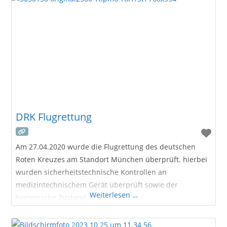
DRK Flugrettung
Am 27.04.2020 wurde die Flugrettung des deutschen
Roten Kreuzes am Standort München überprüft. hierbei
wurden sicherheitstechnische Kontrollen an
medizintechnischem Gerät überprüft sowie der
Weiterlesen …
hygienische Zustand.