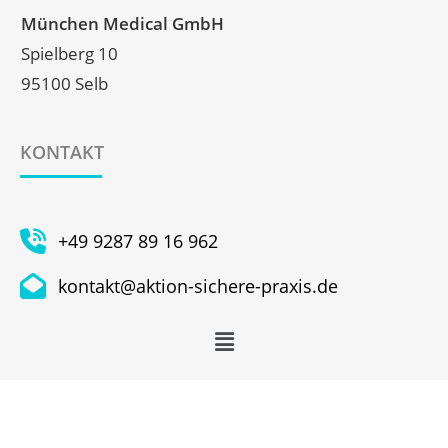
München Medical GmbH
Spielberg 10
95100 Selb
KONTAKT
+49 9287 89 16 962
kontakt@aktion-sichere-praxis.de