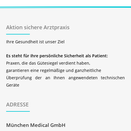
Aktion sichere Arztpraxis
Ihre Gesundheit ist unser Ziel
Es steht für Ihre persönliche Sicherheit als Patient:
Praxen, die das Gütesiegel verdient haben,
garantieren eine regelmäßige und ganzheitliche
Überprüfung der an Ihnen angewendeten technischen
Geräte
ADRESSE
München Medical GmbH