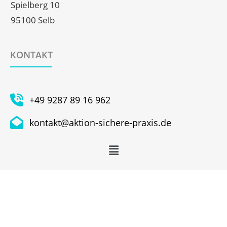
Spielberg 10
95100 Selb
KONTAKT
+49 9287 89 16 962
kontakt@aktion-sichere-praxis.de