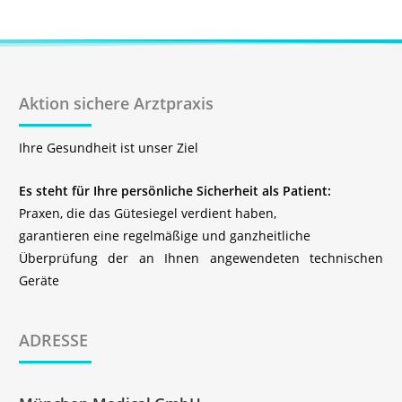
Aktion sichere Arztpraxis
Ihre Gesundheit ist unser Ziel
Es steht für Ihre persönliche Sicherheit als Patient:
Praxen, die das Gütesiegel verdient haben,
garantieren eine regelmäßige und ganzheitliche
Überprüfung der an Ihnen angewendeten technischen
Geräte
ADRESSE