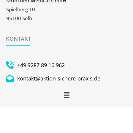
München Medical GmbH
Spielberg 10
95100 Selb
KONTAKT
+49 9287 89 16 962
kontakt@aktion-sichere-praxis.de