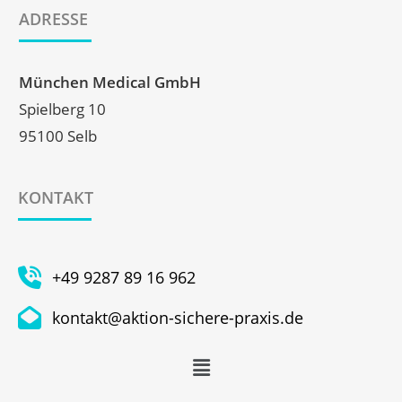
ADRESSE
München Medical GmbH
Spielberg 10
95100 Selb
KONTAKT
+49 9287 89 16 962
kontakt@aktion-sichere-praxis.de