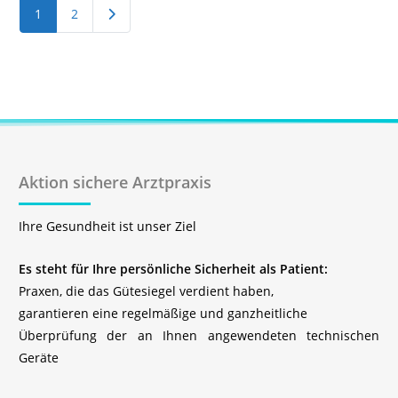
Ältere Beiträge
1
2
Aktion sichere Arztpraxis
Ihre Gesundheit ist unser Ziel
Es steht für Ihre persönliche Sicherheit als Patient:
Praxen, die das Gütesiegel verdient haben,
garantieren eine regelmäßige und ganzheitliche
Überprüfung der an Ihnen angewendeten technischen
Geräte